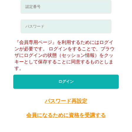
『会員専用ページ』を利用するためにはログイ
ンが必要です。 ログインをすることで、ブラウ
ザにログインの状態（セッション情報）をクッ
キーとして保存することに同意するものとしま
す。
ログイン
パスワード再設定
会員になるために資格を受講する