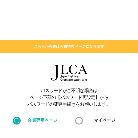
こちらから先は会員特典ページになります
パスワードがご不明な場合は
ページ下部の【パスワード再設定】から
パスワードの変更手続きをお願いします。
会員専用ページ
マイページ