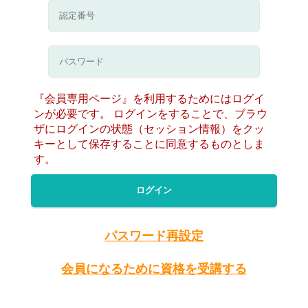
『会員専用ページ』を利用するためにはログイ
ンが必要です。 ログインをすることで、ブラウ
ザにログインの状態（セッション情報）をクッ
キーとして保存することに同意するものとしま
す。
ログイン
パスワード再設定
会員になるために資格を受講する