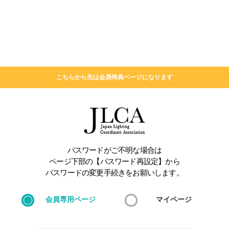
こちらから先は会員特典ページになります
パスワードがご不明な場合は
ページ下部の【パスワード再設定】から
パスワードの変更手続きをお願いします。
会員専用ページ
マイページ