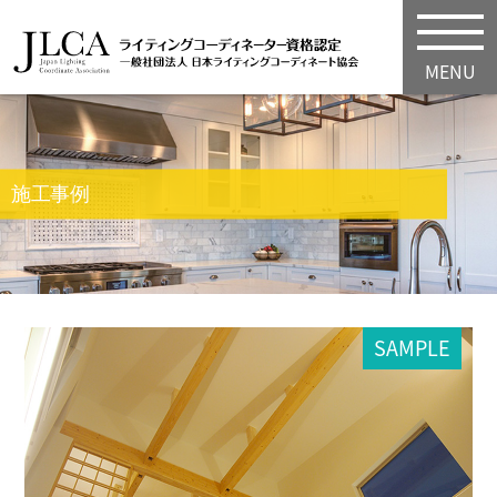
MENU
施工事例
SAMPLE