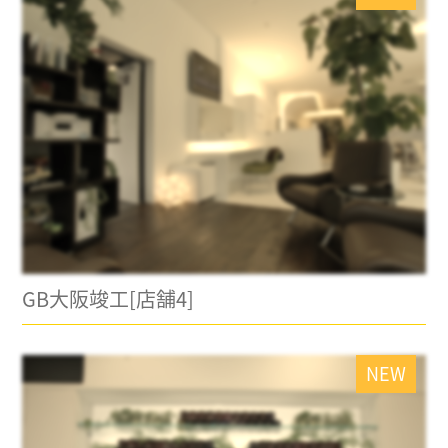
GB大阪竣工[店舗4]
NEW