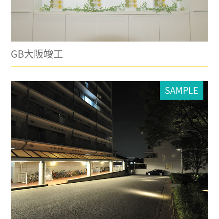
GB大阪竣工
SAMPLE