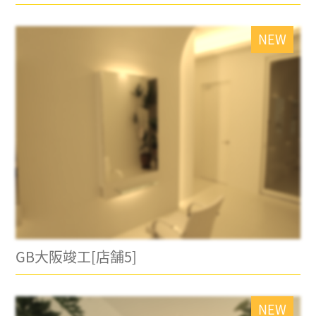
NEW
GB大阪竣工[店舗5]
NEW