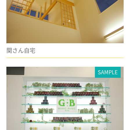
関さん自宅
SAMPLE