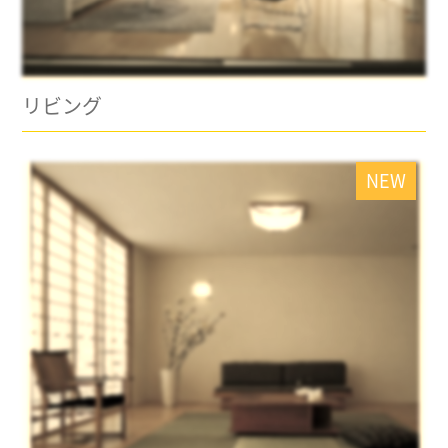
リビング
NEW