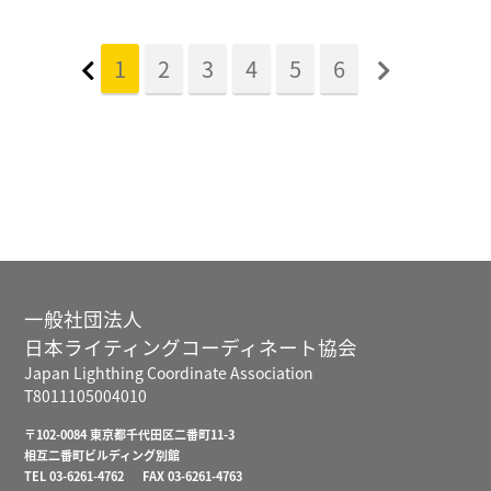
1
2
3
4
5
6
一般社団法人
日本ライティングコーディネート協会
Japan Lighthing Coordinate Association
T8011105004010
〒102-0084 東京都千代田区二番町11-3
相互二番町ビルディング別館
TEL 03-6261-4762 FAX 03-6261-4763