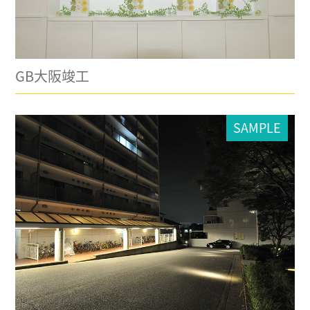
GB大阪竣工
SAMPLE