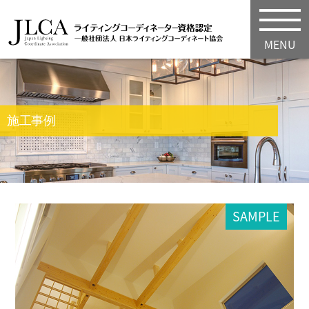
MENU
施工事例
SAMPLE