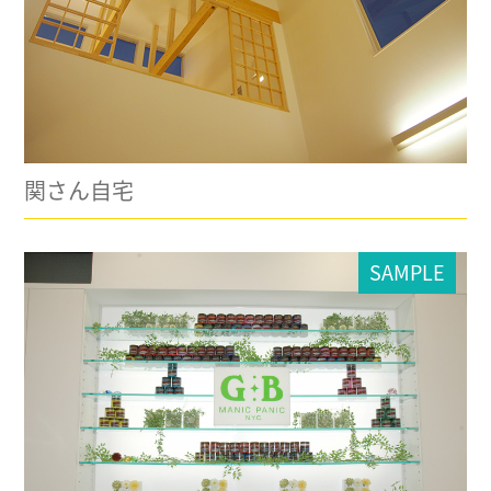
関さん自宅
SAMPLE