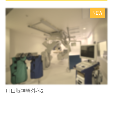
NEW
川口脳神経外科2