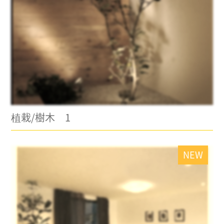
植栽/樹木 1
NEW