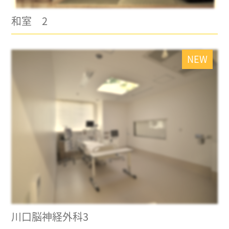
和室 2
NEW
川口脳神経外科3