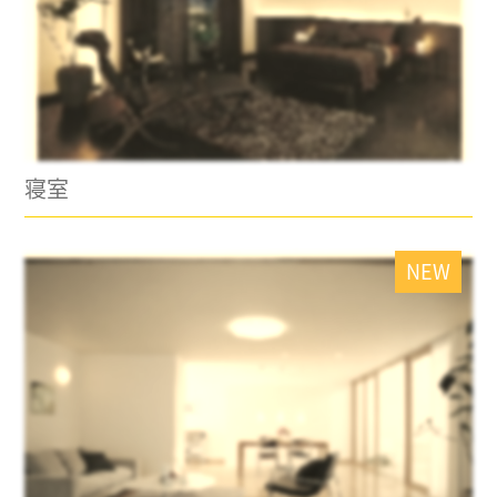
寝室
NEW