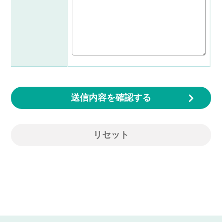
送信内容を確認する
リセット