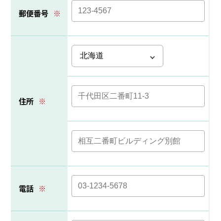
郵便番号
※
住所
※
電話
※