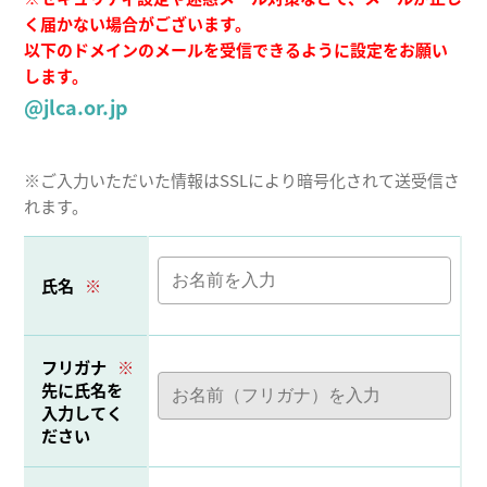
く届かない場合がございます。
以下のドメインのメールを受信できるように設定をお願い
します。
@jlca.or.jp
※
ご入力いただいた情報はSSLにより暗号化されて送受信さ
れます。
氏名
※
フリガナ
※
先に氏名を
入力してく
ださい