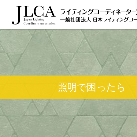
照明で困ったら