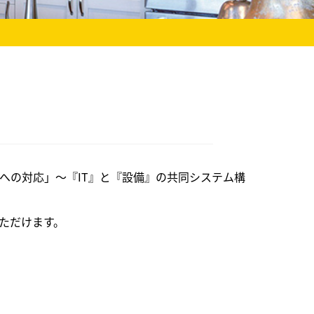
への対応」～『IT』と『設備』の共同システム構
ただけます。