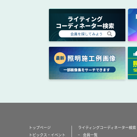
トップページ
ライティングコーディネーター検索
トピックス・イベント
会員一覧