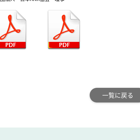
一覧に戻る