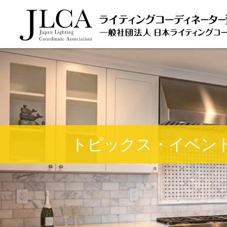
トピックス・イベン