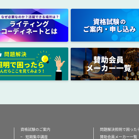
資格試験のご案内
問題解決照明で困った
短期集中講座
賛助会員メーカー一覧