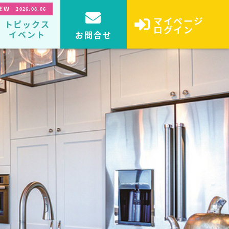
EW
2026.08.06
マイページ
トピックス
ログイン
イベント
お問合せ