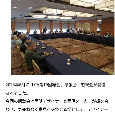
2025年6月にJLCA第19回総会、懇談会、懇親会が開催
されました。
今回の懇談会は照明デザイナーと照明メーカーが顔を合
わせ、気兼ねなく意見を交わせる場として、デザイナー