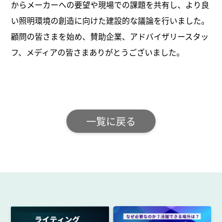
からメーカーへの要望や現場での課題を共有し、より良
い照明環境の創造に向けた建設的な議論を行いました。
顧問の皆さまを始め、賛助企業、アドバイザリースタッ
フ、メディアの皆さまありがとうございました。
一覧に戻る