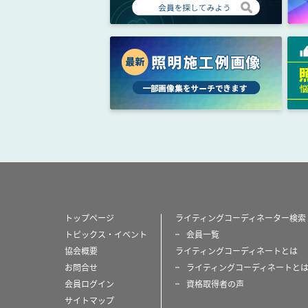
トップページ
ライティングコーディネーター検索
トピックス・イベント
会員一覧
協会概要
ライティングコーディネートとは
お問合せ
ライティングコーディネートと
会員ログイン
資格取得者の声
サイトマップ