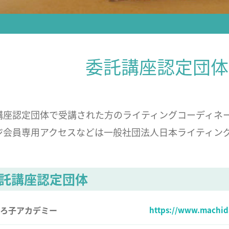
委託講座認定団体
講座認定団体で受講された方のライティングコーディネ
ジ会員専用アクセスなどは一般社団法人日本ライティン
。
託講座認定団体
ろ子アカデミー
https://www.machid