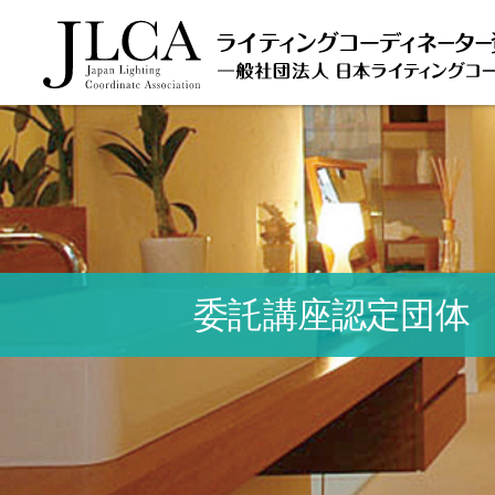
委託講座認定団体