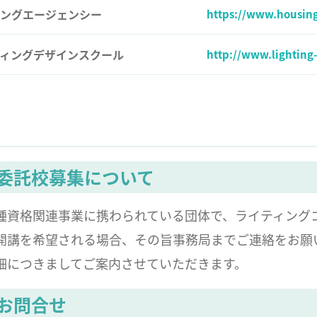
ングエージェンシー
https://www.housing
ィングデザインスクール
http://www.lighting
委託校募集について
種資格関連事業に携わられている団体で、ライティング
開講を希望される場合、その旨事務局までご連絡をお願
細につきましてご案内させていただきます。
お問合せ