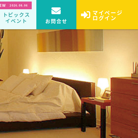
EW
2026.08.06
マイページ
トピックス
ログイン
イベント
お問合せ