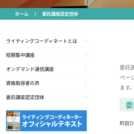
ホーム
委託講座認定団体
ライティングコーディネートとは
短期集中講座
委託
オンデマンド通信講座
ペー
資格取得者の声
ます
委託講座認定団体
委
町田ひ