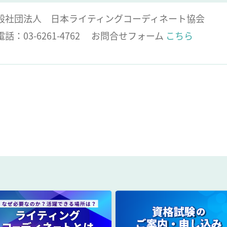
般社団法人 日本ライティングコーディネート協会
話：03-6261-4762
お問合せフォーム
こちら