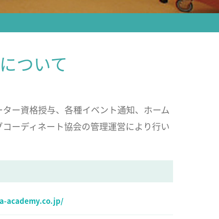
について
ーター資格授与、各種イベント通知、ホーム
グコーディネート協会の管理運営により行い
a-academy.co.jp/