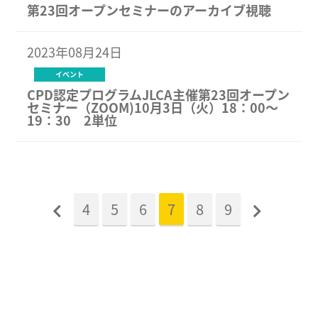
第23回オープンセミナーのアーカイブ視聴
2023年08月24日
イベント
CPD認定プログラムJLCA主催第23回オープン
セミナー（ZOOM)10月3日（火）18：00～
19：30 2単位
4
5
6
7
8
9