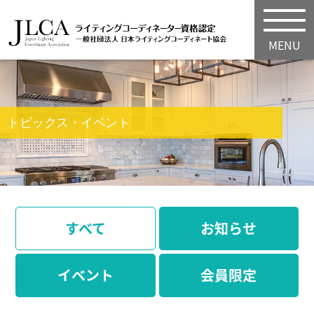
MENU
トピックス・イベント
すべて
お知らせ
イベント
会員限定