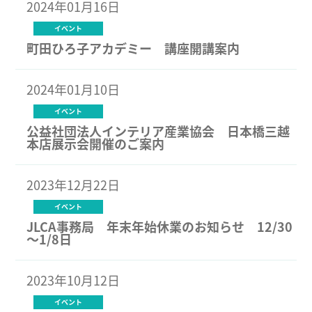
2024年01月16日
イベント
町田ひろ子アカデミー 講座開講案内
2024年01月10日
イベント
公益社団法人インテリア産業協会 日本橋三越
本店展示会開催のご案内
2023年12月22日
イベント
JLCA事務局 年末年始休業のお知らせ 12/30
～1/8日
2023年10月12日
イベント