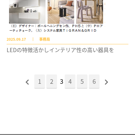
2025.09.17
事務局
LEDの特徴活かしインテリア性の高い器具を
1
2
3
4
5
6