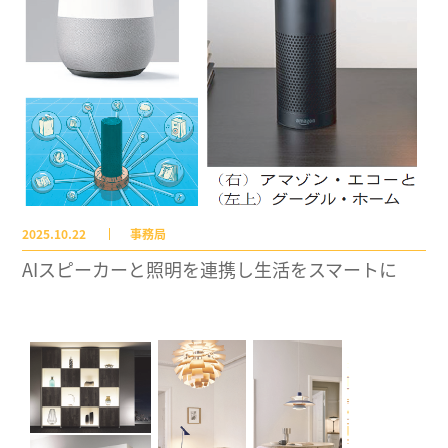
2025.10.22
事務局
AIスピーカーと照明を連携し生活をスマートに