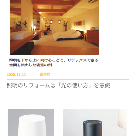
2025.11.11
事務局
照明のリフォームは「光の使い方」を意識