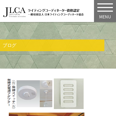
MENU
ブログ